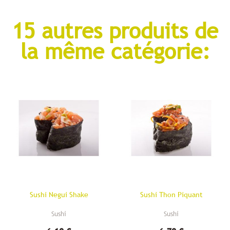
15 autres produits de
la même catégorie:
Sushi Negui Shake
Sushi Thon Piquant
Sushi
Sushi