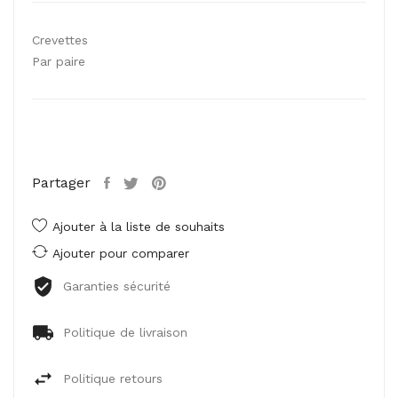
Crevettes
Par paire
Partager
Ajouter à la liste de souhaits
Ajouter pour comparer
Garanties sécurité
Politique de livraison
Politique retours