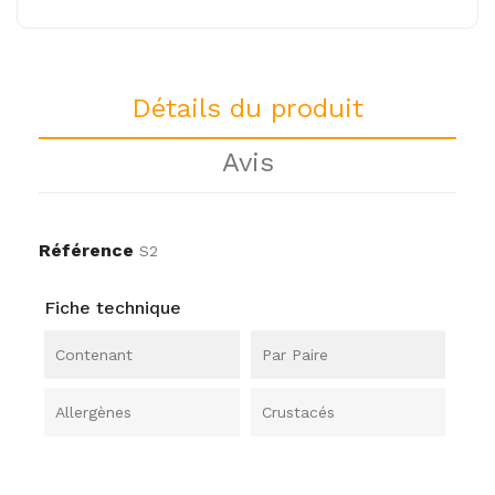
Détails du produit
Avis
Référence
S2
Fiche technique
Contenant
Par Paire
Allergènes
Crustacés