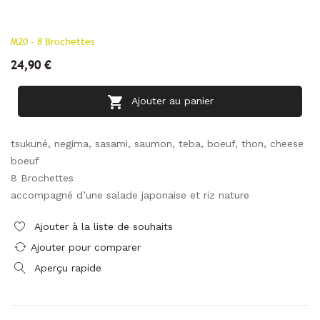
M20 - 8 Brochettes
24,90 €

Ajouter au panier
tsukuné, negima, sasami, saumon, teba, boeuf, thon, cheese
boeuf
8 Brochettes
accompagné d’une salade japonaise et riz nature
Ajouter à la liste de souhaits
Ajouter pour comparer
Aperçu rapide