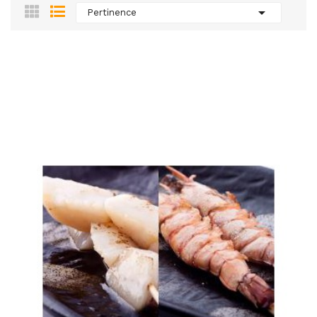

Pertinence