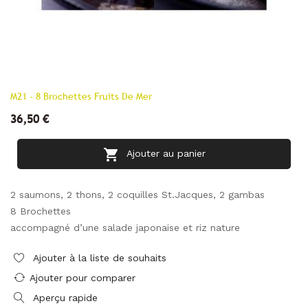
M21 - 8 Brochettes Fruits De Mer
36,50 €

Ajouter au panier
2 saumons, 2 thons, 2 coquilles St.Jacques, 2 gambas
8 Brochettes
accompagné d’une salade japonaise et riz nature
Ajouter à la liste de souhaits
Ajouter pour comparer
Aperçu rapide