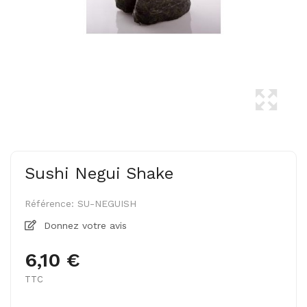
Sushi Negui Shake
Référence:
SU-NEGUISH
Donnez votre avis
6,10 €
TTC