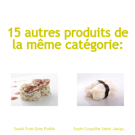
15 autres produits de
la même catégorie:
Sushi Foie Gras Poêlé
Sushi Coquille Saint-Jacques