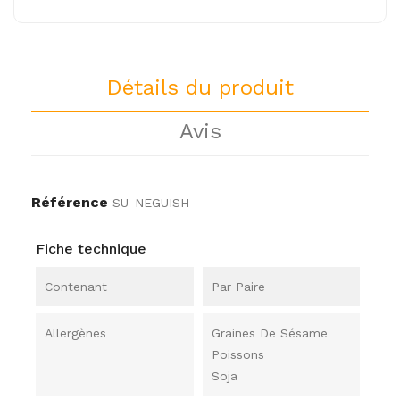
Détails du produit
Avis
Référence
SU-NEGUISH
Fiche technique
Contenant
Par Paire
Allergènes
Graines De Sésame
Poissons
Soja