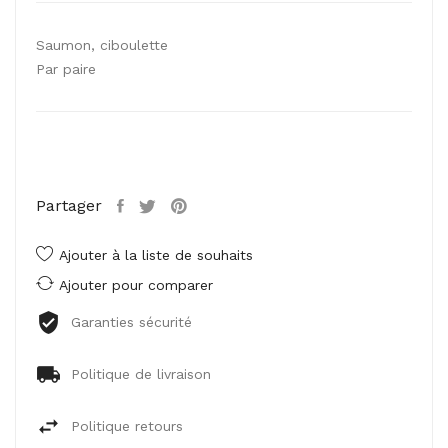
Saumon, ciboulette
Par paire
Partager
Ajouter à la liste de souhaits
Ajouter pour comparer
Garanties sécurité
Politique de livraison
Politique retours