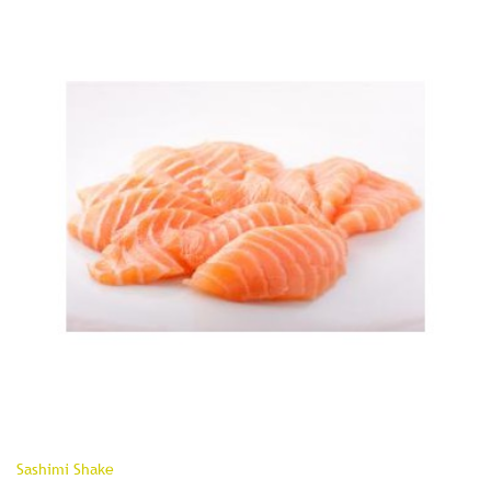
Sashimi Shake