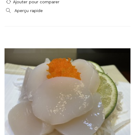
Ajouter pour comparer
Aperçu rapide