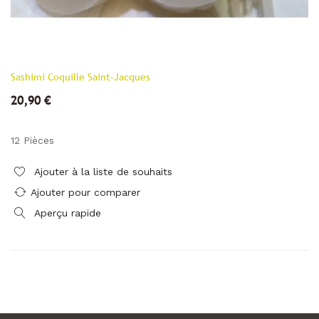
Sashimi Coquille Saint-Jacques
20,90 €
12 Pièces
Ajouter à la liste de souhaits
Ajouter pour comparer
Aperçu rapide