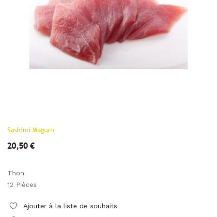
Sashimi Maguro
20,50 €
Thon
12 Pièces
Ajouter à la liste de souhaits