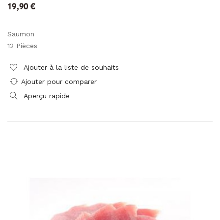
19,90 €
Saumon
12 Pièces
Ajouter à la liste de souhaits
Ajouter pour comparer
Aperçu rapide