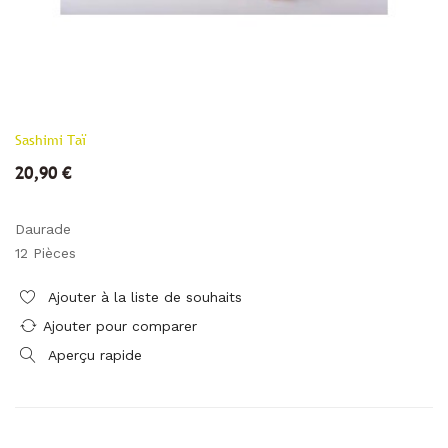
Sashimi Taï
20,90 €
Daurade
12 Pièces
Ajouter à la liste de souhaits
Ajouter pour comparer
Aperçu rapide