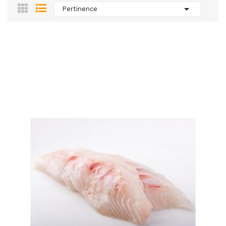

Pertinence