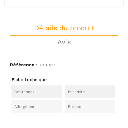
Détails du produit
Avis
Référence
SU-SHAKE
Fiche technique
Contenant
Par Paire
Allergènes
Poissons