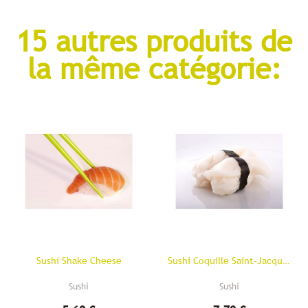
15 autres produits de
la même catégorie:
Sushi Shake Cheese
Sushi Coquille Saint-Jacques
Sushi
Sushi