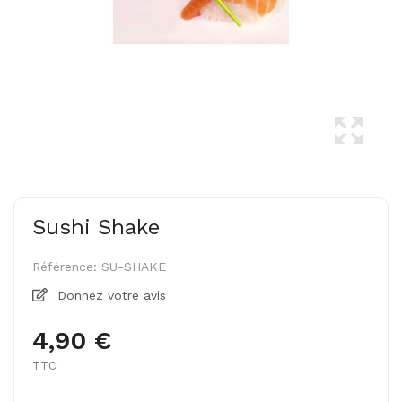
Sushi Shake
Référence:
SU-SHAKE
Donnez votre avis
4,90 €
TTC