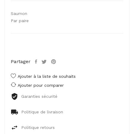
Saumon
Par paire
Partager
Ajouter à la liste de souhaits
Ajouter pour comparer
Garanties sécurité
Politique de livraison
Politique retours