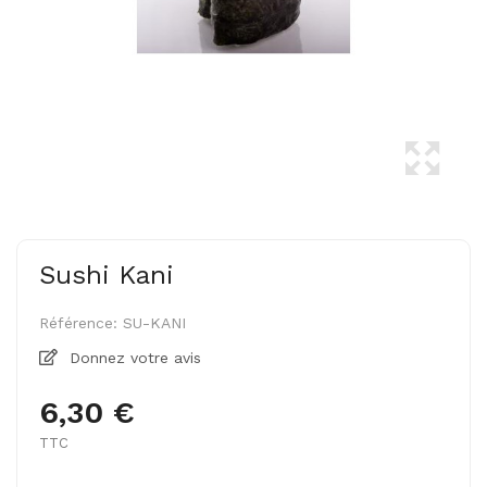
Sushi Kani
Référence:
SU-KANI
Donnez votre avis
6,30 €
TTC