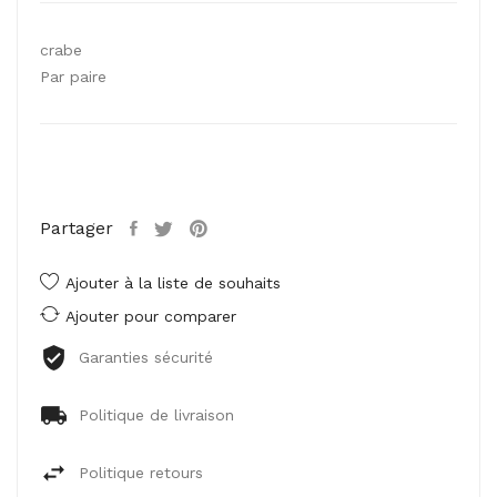
crabe
Par paire
Partager
Ajouter à la liste de souhaits
Ajouter pour comparer
Garanties sécurité
Politique de livraison
Politique retours