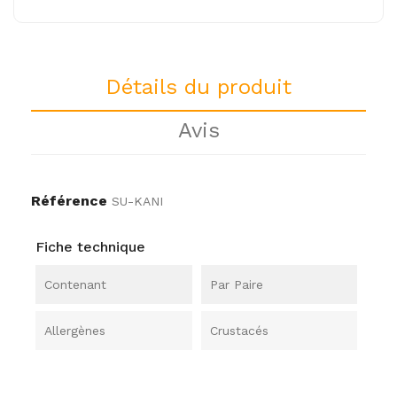
Détails du produit
Avis
Référence
SU-KANI
Fiche technique
Contenant
Par Paire
Allergènes
Crustacés