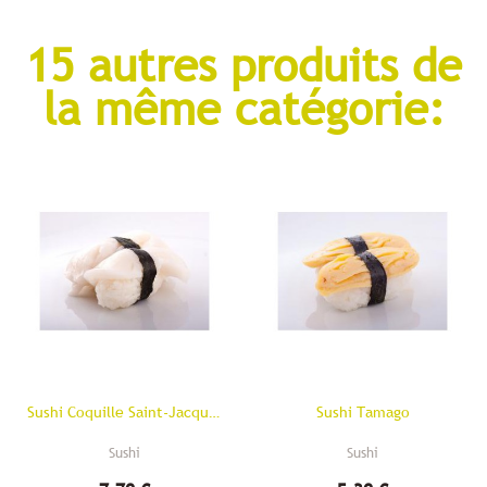
15 autres produits de
la même catégorie:
Sushi Coquille Saint-Jacques
Sushi Tamago
Sushi
Sushi