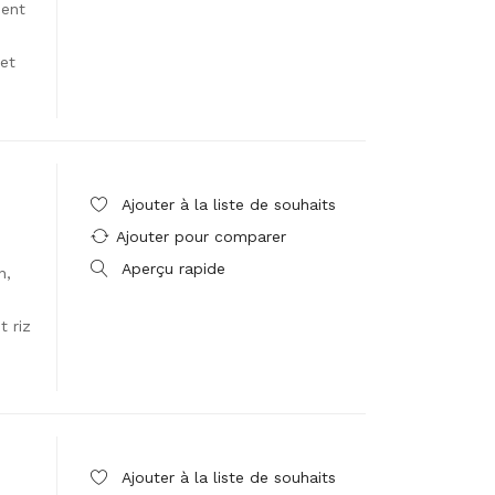
ment
et
Ajouter à la liste de souhaits
Ajouter pour comparer
Aperçu rapide
n,
 riz
Ajouter à la liste de souhaits