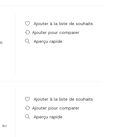
Ajouter à la liste de souhaits
Ajouter pour comparer
Aperçu rapide
 6
Ajouter à la liste de souhaits
Ajouter pour comparer
Aperçu rapide
i au