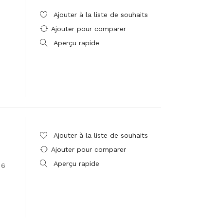
Ajouter à la liste de souhaits
Ajouter pour comparer
Aperçu rapide
Ajouter à la liste de souhaits
Ajouter pour comparer
Aperçu rapide
 6