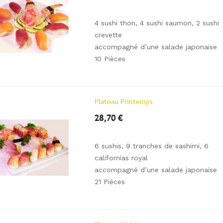
4 sushi thon, 4 sushi saumon, 2 sushi
crevette
accompagné d’une salade japonaise
10 Pièces
Plateau Printemps
28,70 €
6 sushis, 9 tranches de sashimi, 6
californias royal
accompagné d’une salade japonaise
21 Pièces