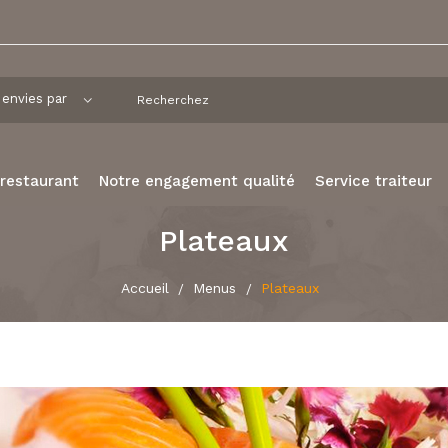
 restaurant
Notre engagement qualité
Service traiteur
Plateaux
Accueil
Menus
Plateaux