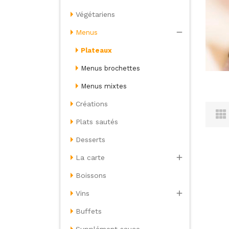
Végétariens

Menus
Plateaux
Menus brochettes
Menus mixtes
Créations
Plats sautés
Desserts

La carte
Boissons

Vins
Buffets