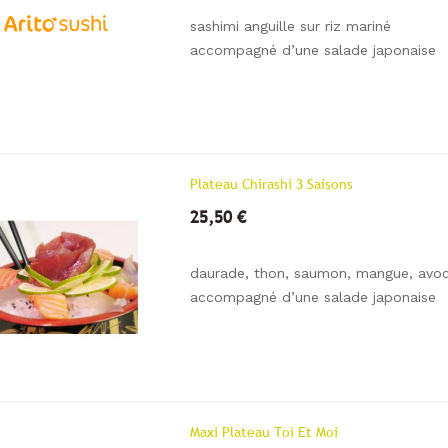
sashimi anguille sur riz mariné
accompagné d’une salade japonaise
Plateau Chirashi 3 Saisons
25,50 €
daurade, thon, saumon, mangue, avo
accompagné d’une salade japonaise
Maxi Plateau Toi Et Moi