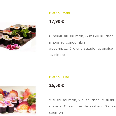
Plateau Maki
17,90 €
6 makis au saumon, 6 makis au thon,
makis au concombre
accompagné d’une salade japonaise
18 Pièces
Plateau Trio
26,50 €
2 sushi saumon, 2 sushi thon, 2 sushi
dorade, 6 tranches de sashimi, 6 mak
saumon