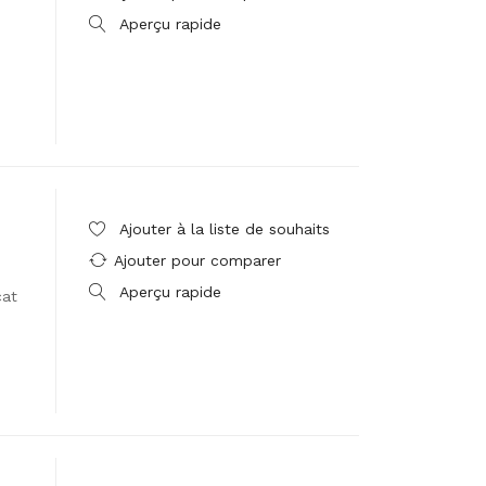
Aperçu rapide
Ajouter à la liste de souhaits
Ajouter pour comparer
Aperçu rapide
cat