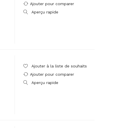
Ajouter pour comparer
Aperçu rapide
Ajouter à la liste de souhaits
Ajouter pour comparer
Aperçu rapide