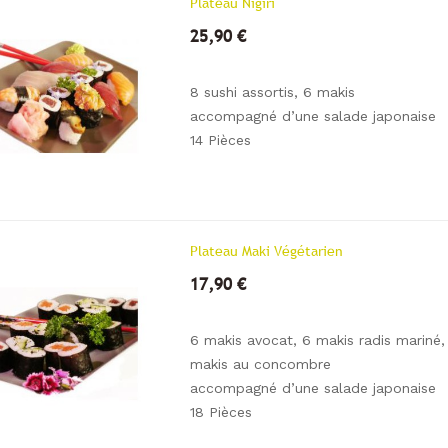
Plateau Nigiri
25,90 €
8 sushi assortis, 6 makis
accompagné d’une salade japonaise
14 Pièces
Plateau Maki Végétarien
17,90 €
6 makis avocat, 6 makis radis mariné,
makis au concombre
accompagné d’une salade japonaise
18 Pièces