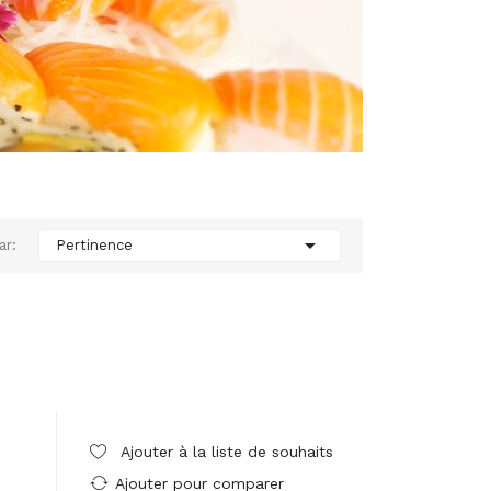

ar:
Pertinence
Ajouter à la liste de souhaits
Ajouter pour comparer