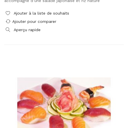
accompagné d’une salade japonaise et riz nature
Ajouter à la liste de souhaits
Ajouter pour comparer
Aperçu rapide