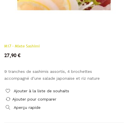
M17 – Mixte Sashimi
27,90 €
9 tranches de sashimis assortis, 4 brochettes
accompagné d’une salade japonaise et riz nature
Ajouter à la liste de souhaits
Ajouter pour comparer
Aperçu rapide