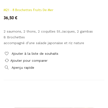
M21 - 8 Brochettes Fruits De Mer
36,50 €
2 saumons, 2 thons, 2 coquilles St.Jacques, 2 gambas
8 Brochettes
accompagné d’une salade japonaise et riz nature
Ajouter à la liste de souhaits
Ajouter pour comparer
Aperçu rapide