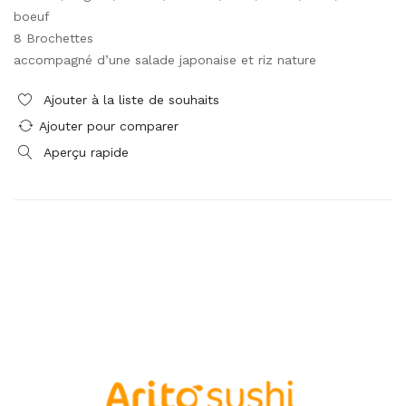
boeuf
8 Brochettes
accompagné d’une salade japonaise et riz nature
Ajouter à la liste de souhaits
Ajouter pour comparer
Aperçu rapide