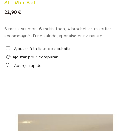
M15 - Mixte Maki
22,90 €
6 makis saumon, 6 makis thon, 4 brochettes assorties
accompagné d’une salade japonaise et riz nature
Ajouter à la liste de souhaits
Ajouter pour comparer
Aperçu rapide