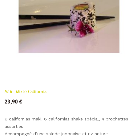
M16 - Mixte California
23,90 €
6 californias maki, 6 californias shake spécial, 4 brochettes
assorties
Accompagné d’une salade japonaise et riz nature