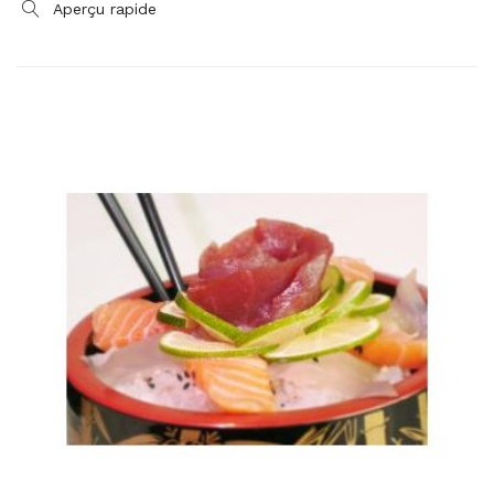
Aperçu rapide