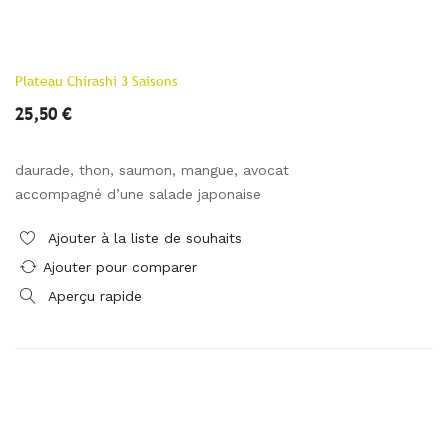
Plateau Chirashi 3 Saisons
25,50 €
daurade, thon, saumon, mangue, avocat
accompagné d’une salade japonaise
Ajouter à la liste de souhaits
Ajouter pour comparer
Aperçu rapide