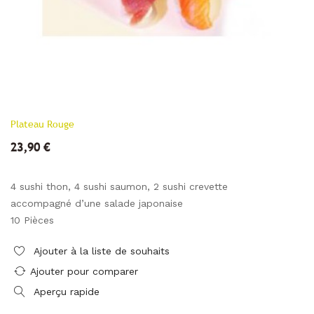
Plateau Rouge
23,90 €
4 sushi thon, 4 sushi saumon, 2 sushi crevette
accompagné d’une salade japonaise
10 Pièces
Ajouter à la liste de souhaits
Ajouter pour comparer
Aperçu rapide