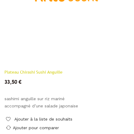
Plateau Chirashi Sushi Anguille
33,50 €
sashimi anguille sur riz mariné
accompagné d’une salade japonaise
Ajouter à la liste de souhaits
Ajouter pour comparer