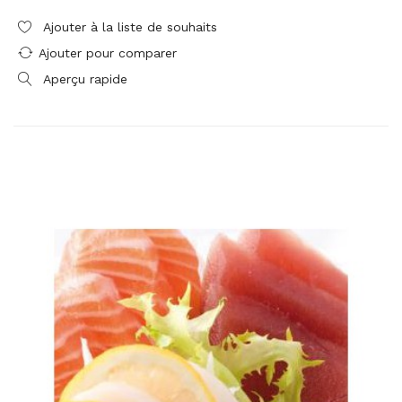
Ajouter à la liste de souhaits
Ajouter pour comparer
Aperçu rapide