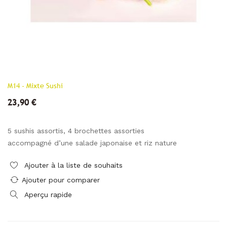
M14 - Mixte Sushi
23,90 €
5 sushis assortis, 4 brochettes assorties
accompagné d’une salade japonaise et riz nature
Ajouter à la liste de souhaits
Ajouter pour comparer
Aperçu rapide