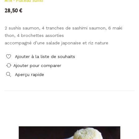
M18 – Plateau Sumo
28,50 €
2 sushis saumon, 4 tranches de sashimi saumon, 6 maki
thon, 4 brochettes assorties
accompagné d’une salade japonaise et riz nature
Ajouter à la liste de souhaits
Ajouter pour comparer
Aperçu rapide