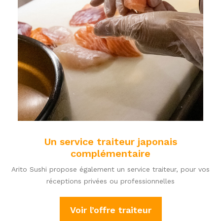
Un service traiteur japonais
complémentaire
Arito Sushi propose également un service traiteur, pour vos
réceptions privées ou professionnelles
Voir l’offre traiteur