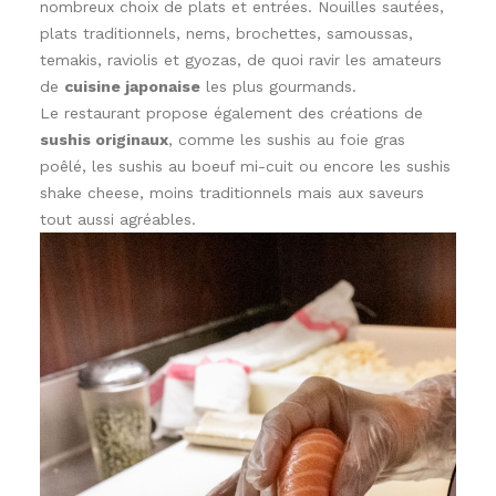
nombreux choix de plats et entrées. Nouilles sautées,
plats traditionnels, nems, brochettes, samoussas,
temakis, raviolis et gyozas, de quoi ravir les amateurs
de
cuisine japonaise
les plus gourmands.
Le restaurant propose également des créations de
sushis originaux
, comme les sushis au foie gras
poêlé, les sushis au boeuf mi-cuit ou encore les sushis
shake cheese, moins traditionnels mais aux saveurs
tout aussi agréables.