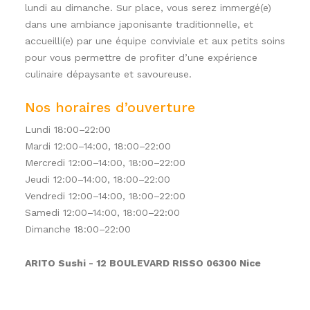
lundi au dimanche. Sur place, vous serez immergé(e)
dans une ambiance japonisante traditionnelle, et
accueilli(e) par une équipe conviviale et aux petits soins
pour vous permettre de profiter d’une expérience
culinaire dépaysante et savoureuse.
Nos horaires d’ouverture
Lundi 18:00–22:00
Mardi 12:00–14:00, 18:00–22:00
Mercredi 12:00–14:00, 18:00–22:00
Jeudi 12:00–14:00, 18:00–22:00
Vendredi 12:00–14:00, 18:00–22:00
Samedi 12:00–14:00, 18:00–22:00
Dimanche 18:00–22:00
ARITO Sushi - 12 BOULEVARD RISSO 06300 Nice