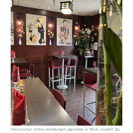
Découvrez notre restaurant japonais à Nice, ouvert du