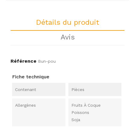
Détails du produit
Avis
Référence
Bun-pou
Fiche technique
Contenant
Pièces
Allergènes
Fruits À Coque
Poissons
Soja