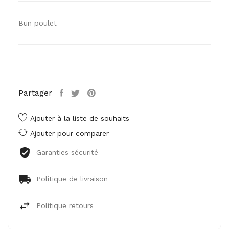
Bun poulet
Partager
Ajouter à la liste de souhaits
Ajouter pour comparer
Garanties sécurité
Politique de livraison
Politique retours