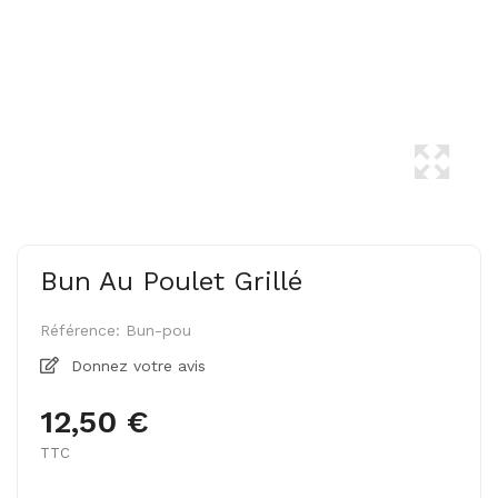
Bun Au Poulet Grillé
Référence:
Bun-pou
Donnez votre avis
12,50 €
TTC