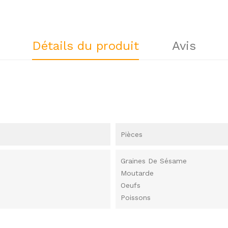
Détails du produit
Avis
Pièces
Graines De Sésame
Moutarde
Oeufs
Poissons