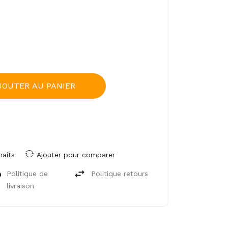
JOUTER AU PANIER
haits
Ajouter pour comparer
Politique de
Politique retours
livraison