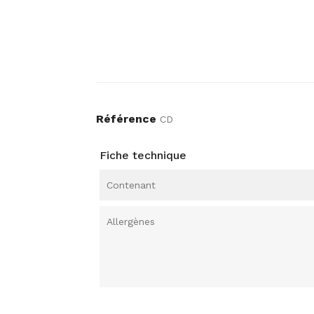
Référence
CD
Fiche technique
Contenant
Allergènes