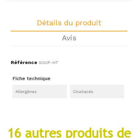
Détails du produit
Avis
Référence
SOUP-HT
Fiche technique
Allergènes
Crustacés
16 autres produits de