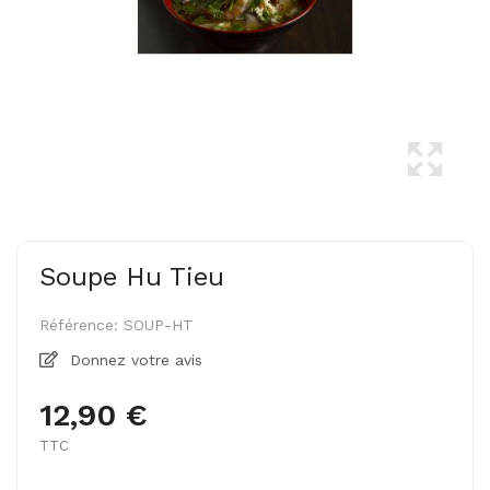
Soupe Hu Tieu
Référence:
SOUP-HT
Donnez votre avis
12,90 €
TTC