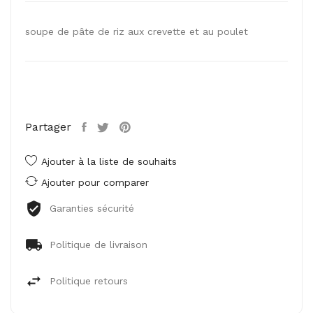
soupe de pâte de riz aux crevette et au poulet
Partager
Ajouter à la liste de souhaits
Ajouter pour comparer
Garanties sécurité
Politique de livraison
Politique retours