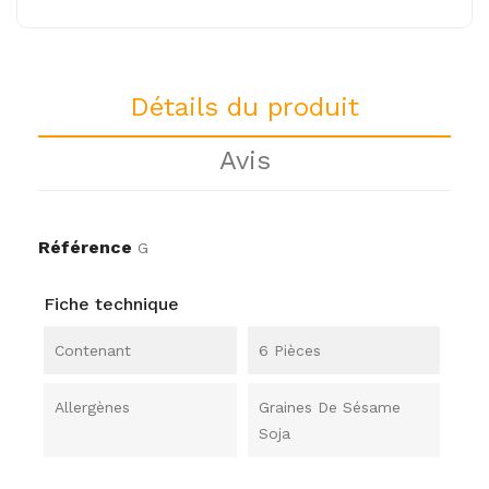
Détails du produit
Avis
Référence
G
Fiche technique
Contenant
6 Pièces
Allergènes
Graines De Sésame
Soja