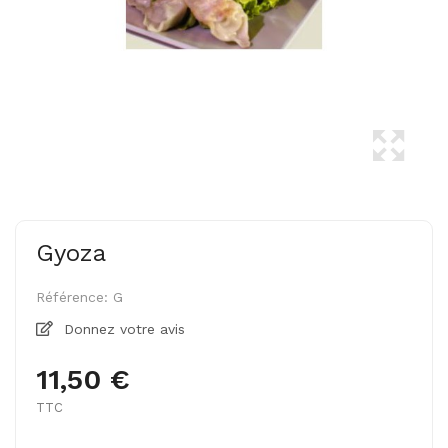
Gyoza
Référence:
G
Donnez votre avis
11,50 €
TTC