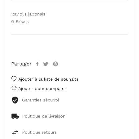
Raviolis japonais
6 Pièces
Partager
Ajouter à la liste de souhaits
Ajouter pour comparer
Garanties sécurité
Politique de livraison
Politique retours