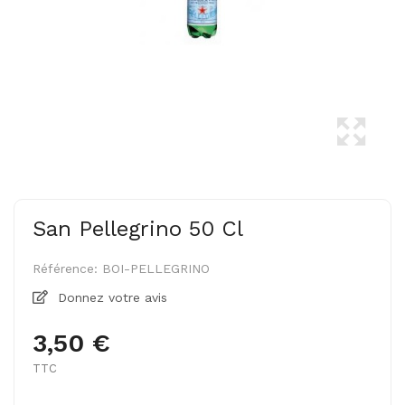
San Pellegrino 50 Cl
Référence:
BOI-PELLEGRINO
Donnez votre avis
3,50 €
TTC