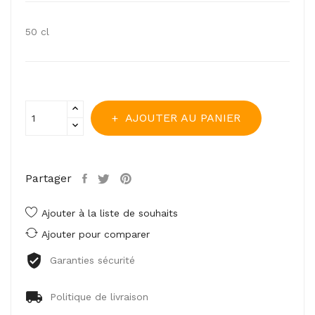
50 cl
AJOUTER AU PANIER
Partager
Ajouter à la liste de souhaits
Ajouter pour comparer
Garanties sécurité
Politique de livraison