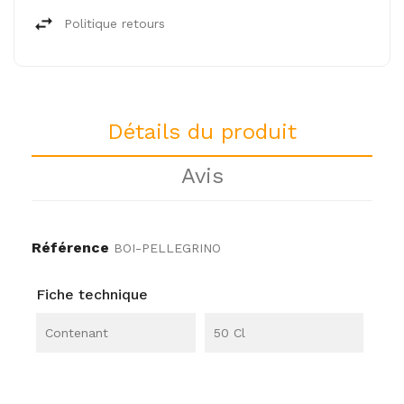
Politique retours
Détails du produit
Avis
Référence
BOI-PELLEGRINO
Fiche technique
Contenant
50 Cl