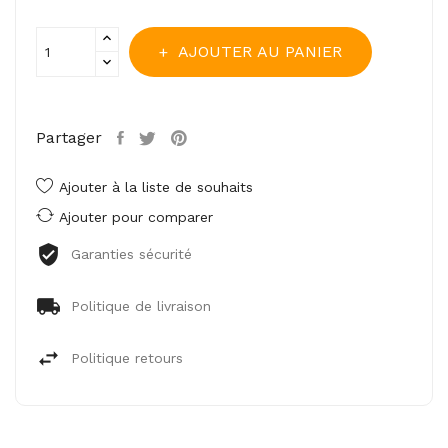
AJOUTER AU PANIER
Partager
Ajouter à la liste de souhaits
Ajouter pour comparer
Garanties sécurité
Politique de livraison
Politique retours