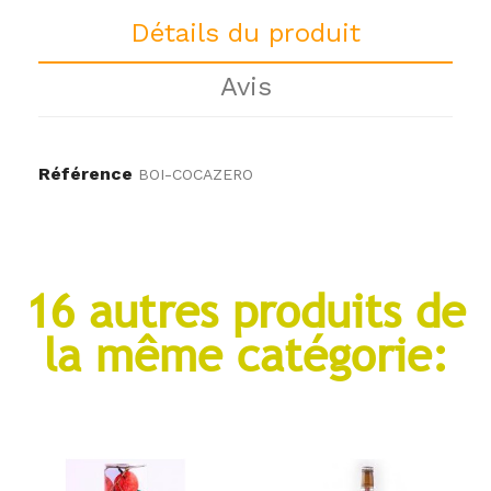
Détails du produit
Avis
Référence
BOI-COCAZERO
16 autres produits de
la même catégorie: