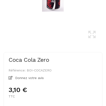
Coca Cola Zero
Référence:
BOI-COCAZERO
Donnez votre avis
3,10 €
TTC