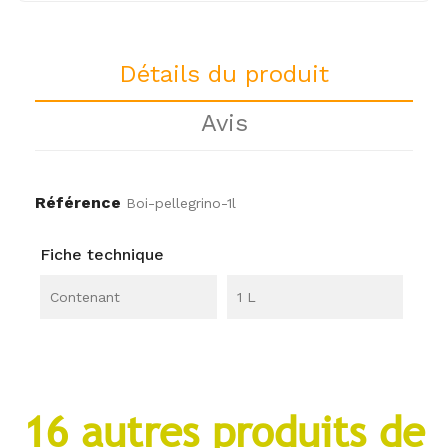
Détails du produit
Avis
Référence
Boi-pellegrino-1l
Fiche technique
Contenant
1 L
16 autres produits de