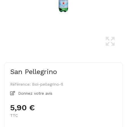
San Pellegrino
Référence:
Boi-pellegrino-1l
Donnez votre avis
5,90 €
TTC