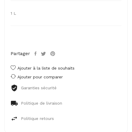
1 L
Partager
Ajouter à la liste de souhaits
Ajouter pour comparer
Garanties sécurité
Politique de livraison
Politique retours