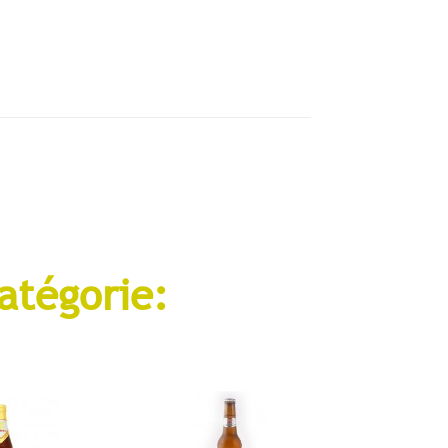
atégorie: