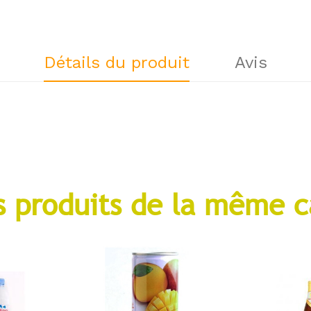
Détails du produit
Avis
s produits de la même c