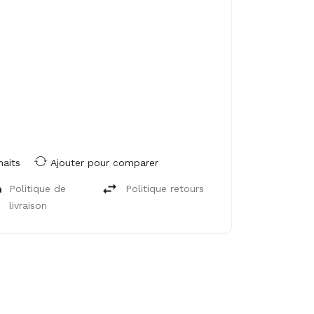
haits
Ajouter pour comparer
Politique de
Politique retours
livraison