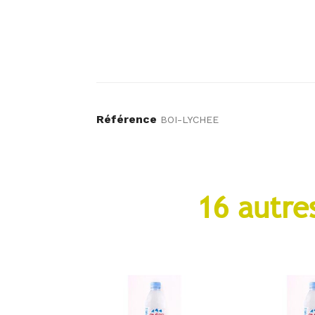
Référence
BOI-LYCHEE
16 autre