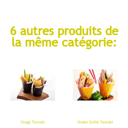
6 autres produits de
la même catégorie:
Unagi Temaki
Shake Grillé Temaki