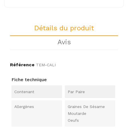
Détails du produit
Avis
Référence
TEM-CALI
Fiche technique
Contenant
Par Paire
Allergènes
Graines De Sésame
Moutarde
Oeufs