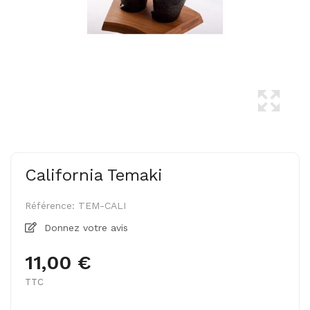
California Temaki
Référence:
TEM-CALI
Donnez votre avis
11,00 €
TTC