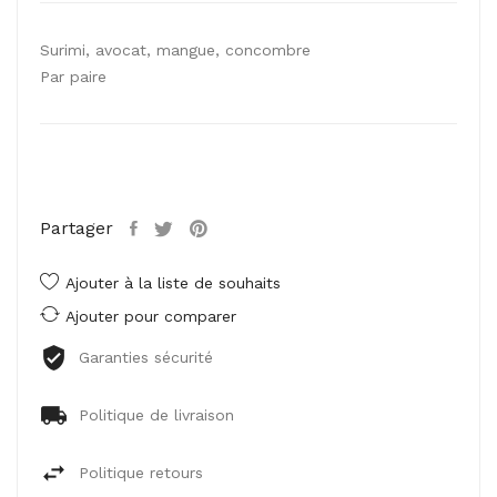
Surimi, avocat, mangue, concombre
Par paire
Partager
Ajouter à la liste de souhaits
Ajouter pour comparer
Garanties sécurité
Politique de livraison
Politique retours