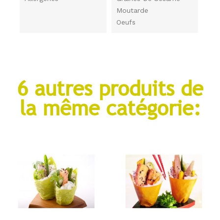
Moutarde
Oeufs
6 autres produits de
la même catégorie: