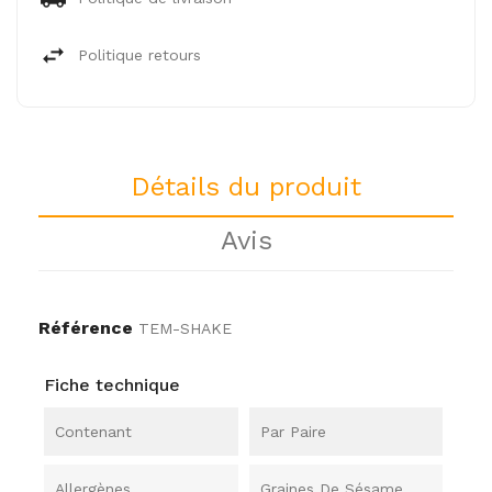
Politique retours
Détails du produit
Avis
Référence
TEM-SHAKE
Fiche technique
Contenant
Par Paire
Allergènes
Graines De Sésame