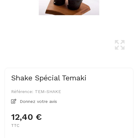
Shake Spécial Temaki
Référence:
TEM-SHAKE
Donnez votre avis
12,40 €
TTC