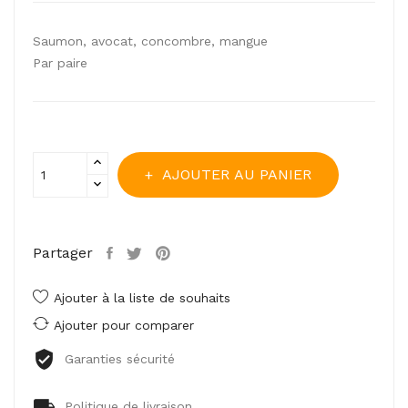
Saumon, avocat, concombre, mangue
Par paire
AJOUTER AU PANIER
Partager
Ajouter à la liste de souhaits
Ajouter pour comparer
Garanties sécurité
Politique de livraison