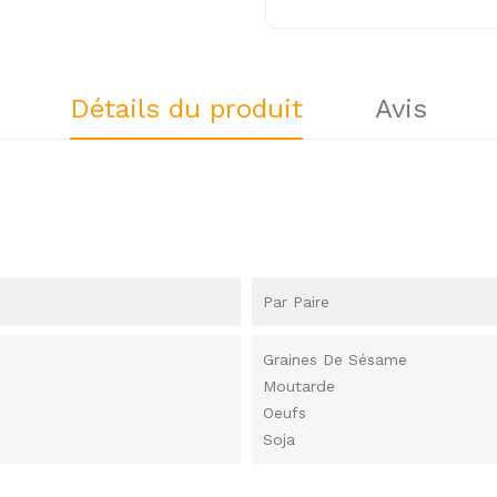
Détails du produit
Avis
Par Paire
Graines De Sésame
Moutarde
Oeufs
Soja