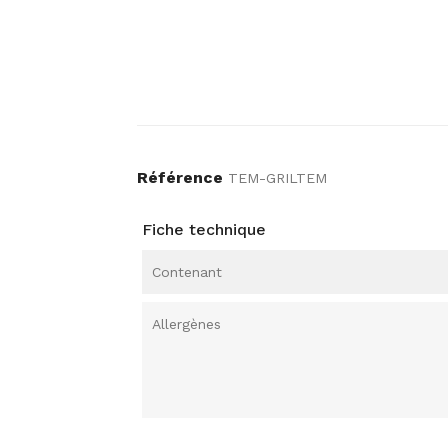
Référence
TEM-GRILTEM
Fiche technique
Contenant
Allergènes