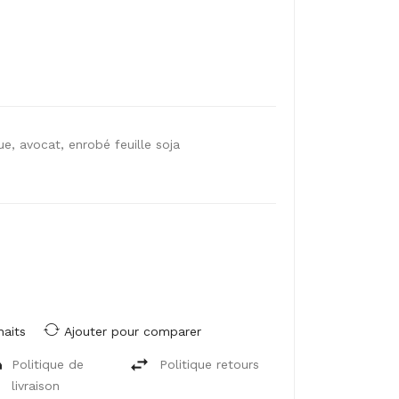
 avocat, enrobé feuille soja
haits
Ajouter pour comparer
Politique de
Politique retours
livraison