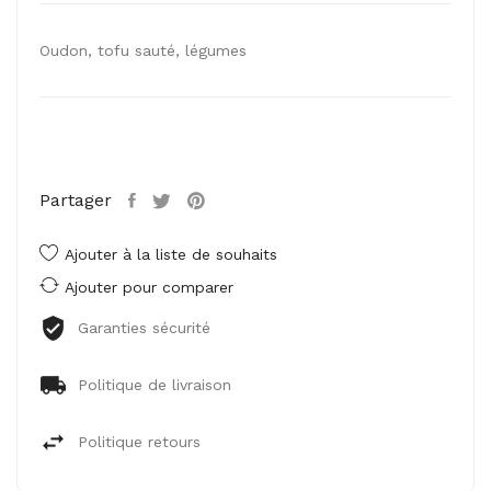
Oudon, tofu sauté, légumes
Partager
Ajouter à la liste de souhaits
Ajouter pour comparer
Garanties sécurité
Politique de livraison
Politique retours