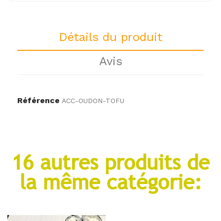
Détails du produit
Avis
Référence
ACC-OUDON-TOFU
16 autres produits de
la même catégorie: