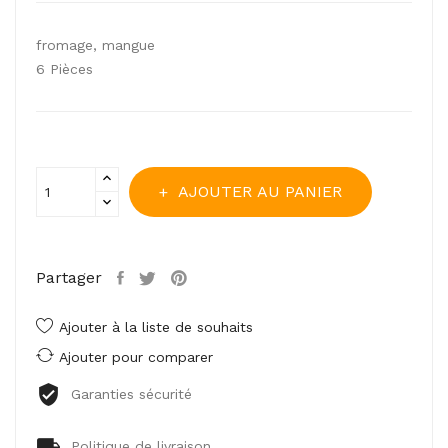
fromage, mangue
6 Pièces
AJOUTER AU PANIER
Partager
Ajouter à la liste de souhaits
Ajouter pour comparer
Garanties sécurité
Politique de livraison