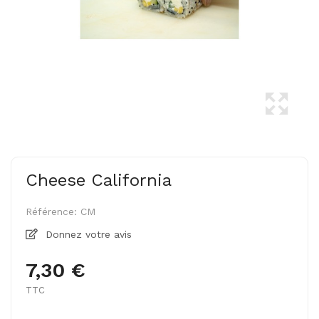
Cheese California
Référence:
CM
Donnez votre avis
7,30 €
TTC