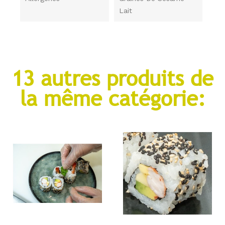
Lait
13 autres produits de
la même catégorie: