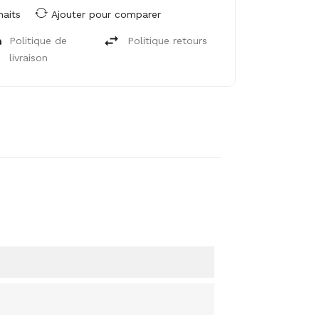
haits
Ajouter pour comparer
Politique de
Politique retours
livraison