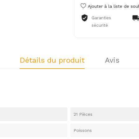
Ajouter à la liste de sou
Garanties
sécurité
Détails du produit
Avis
21 Pièces
Poissons