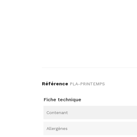
Référence
PLA-PRINTEMPS
Fiche technique
Contenant
Allergènes