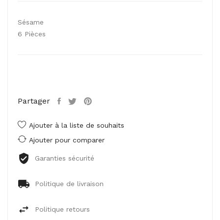
Sésame
6 Pièces
Partager
Ajouter à la liste de souhaits
Ajouter pour comparer
Garanties sécurité
Politique de livraison
Politique retours