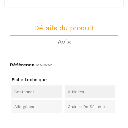
Détails du produit
Avis
Référence
MA-WAK
Fiche technique
Contenant
6 Pièces
Allergènes
Graines De Sésame