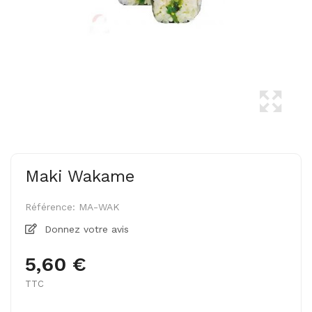
Maki Wakame
Référence:
MA-WAK
Donnez votre avis
5,60 €
TTC