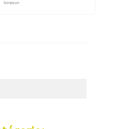
livraison