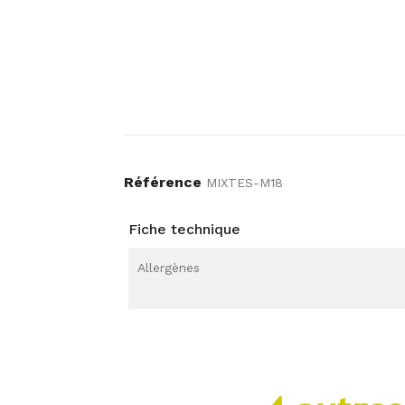
Référence
MIXTES-M18
Fiche technique
Allergènes