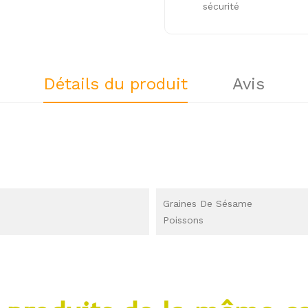
sécurité
Détails du produit
Avis
Graines De Sésame
Poissons