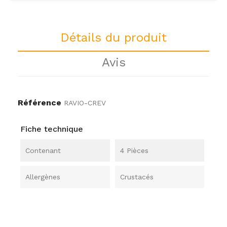
Détails du produit
Avis
Référence
RAVIO-CREV
Fiche technique
Contenant
4 Pièces
Allergènes
Crustacés