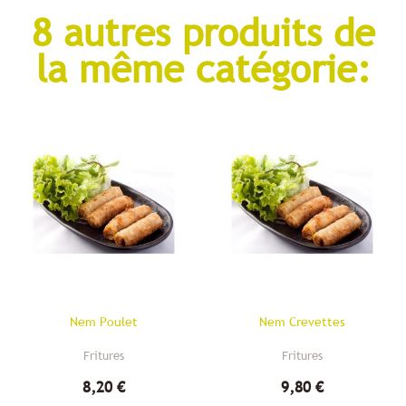
8 autres produits de
la même catégorie:
Nem Poulet
Nem Crevettes
Fritures
Fritures
8,20 €
9,80 €