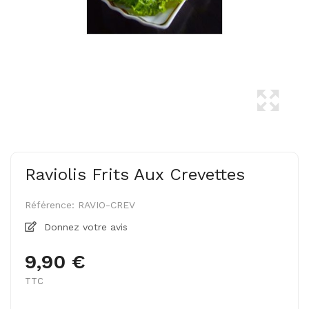
Raviolis Frits Aux Crevettes
Référence:
RAVIO-CREV
Donnez votre avis
9,90 €
TTC