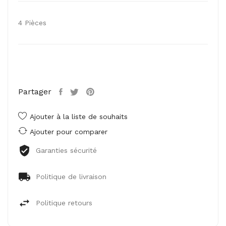
4 Pièces
Partager
Ajouter à la liste de souhaits
Ajouter pour comparer
Garanties sécurité
Politique de livraison
Politique retours