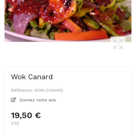
Wok Canard
Référence:
WOK-CANARD
Donnez votre avis
19,50 €
TTC