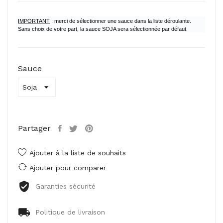
IMPORTANT
: merci de sélectionner une sauce dans la liste déroulante.
Sans choix de votre part, la sauce SOJA sera sélectionnée par défaut.
Sauce
Partager
Ajouter à la liste de souhaits
Ajouter pour comparer
Garanties sécurité
Politique de livraison