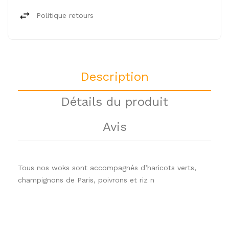
Politique retours
Description
Détails du produit
Avis
Tous nos woks sont accompagnés d’haricots verts,
champignons de Paris, poivrons et riz n