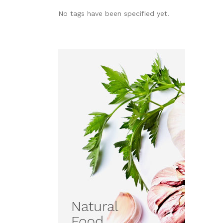
No tags have been specified yet.