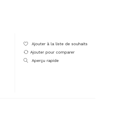
Ajouter à la liste de souhaits
Ajouter pour comparer
Aperçu rapide