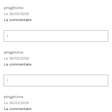
pHqghUme
Le 28/02/2025
La commentaire
1
pHqghUme
Le 28/02/2025
La commentaire
1
pHqghUme
Le 28/02/2025
La commentaire