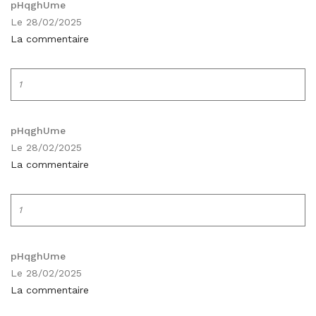
pHqghUme
Le 28/02/2025
La commentaire
1
pHqghUme
Le 28/02/2025
La commentaire
1
pHqghUme
Le 28/02/2025
La commentaire