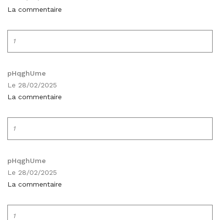
La commentaire
1
pHqghUme
Le 28/02/2025
La commentaire
1
pHqghUme
Le 28/02/2025
La commentaire
1