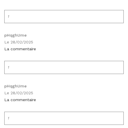
1
pHqghUme
Le 28/02/2025
La commentaire
1
pHqghUme
Le 28/02/2025
La commentaire
1