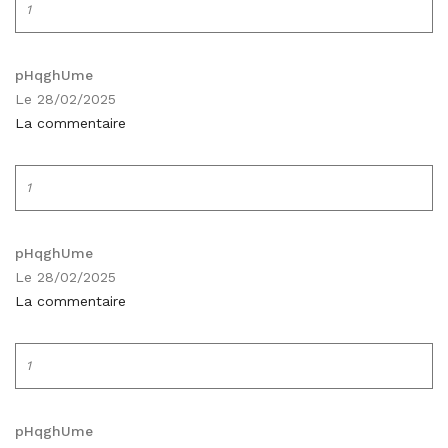
1
pHqghUme
Le 28/02/2025
La commentaire
1
pHqghUme
Le 28/02/2025
La commentaire
1
pHqghUme