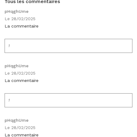
Tous les commentaires
pHqghUme
Le 28/02/2025
La commentaire
1
pHqghUme
Le 28/02/2025
La commentaire
1
pHqghUme
Le 28/02/2025
La commentaire