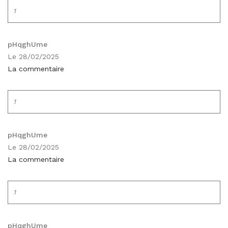
1
pHqghUme
Le 28/02/2025
La commentaire
1
pHqghUme
Le 28/02/2025
La commentaire
1
pHqghUme