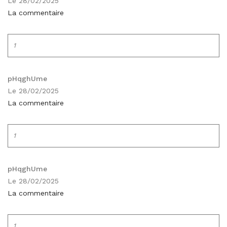
Le 28/02/2025
La commentaire
1
pHqghUme
Le 28/02/2025
La commentaire
1
pHqghUme
Le 28/02/2025
La commentaire
1