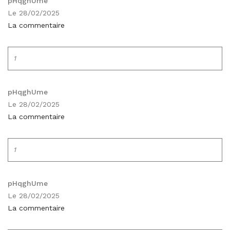
pHqghUme
Le 28/02/2025
La commentaire
1
pHqghUme
Le 28/02/2025
La commentaire
1
pHqghUme
Le 28/02/2025
La commentaire