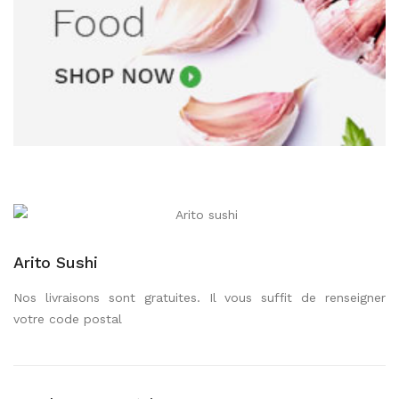
Arito Sushi
Nos livraisons sont gratuites. Il vous suffit de renseigner
votre code postal