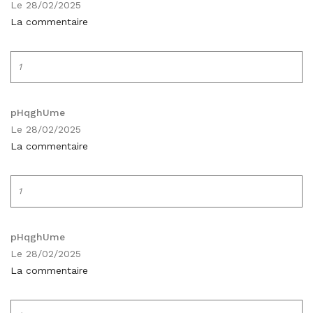
Le 28/02/2025
La commentaire
1
pHqghUme
Le 28/02/2025
La commentaire
1
pHqghUme
Le 28/02/2025
La commentaire