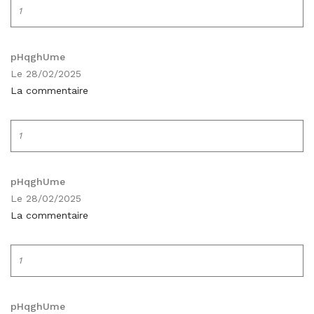
1
pHqghUme
Le 28/02/2025
La commentaire
1
pHqghUme
Le 28/02/2025
La commentaire
1
pHqghUme