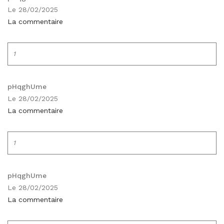
Le 28/02/2025
La commentaire
1
pHqghUme
Le 28/02/2025
La commentaire
1
pHqghUme
Le 28/02/2025
La commentaire