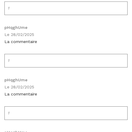
1
pHqghUme
Le 28/02/2025
La commentaire
1
pHqghUme
Le 28/02/2025
La commentaire
1