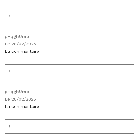
1
pHqghUme
Le 28/02/2025
La commentaire
1
pHqghUme
Le 28/02/2025
La commentaire
1