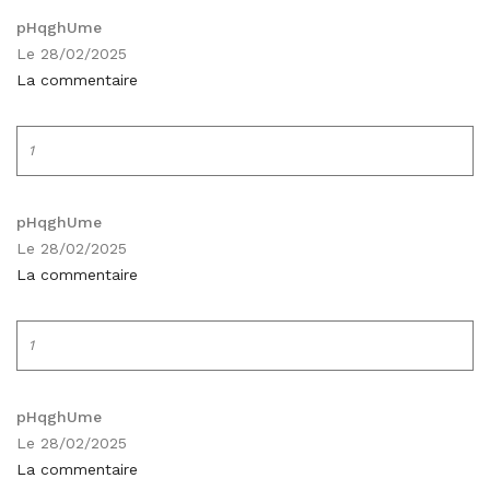
pHqghUme
Le 28/02/2025
La commentaire
1
pHqghUme
Le 28/02/2025
La commentaire
1
pHqghUme
Le 28/02/2025
La commentaire