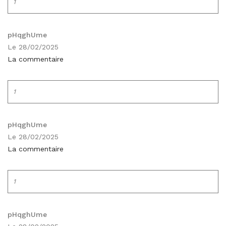
1
pHqghUme
Le 28/02/2025
La commentaire
1
pHqghUme
Le 28/02/2025
La commentaire
1
pHqghUme