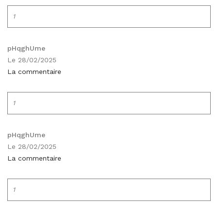
1
pHqghUme
Le 28/02/2025
La commentaire
1
pHqghUme
Le 28/02/2025
La commentaire
1