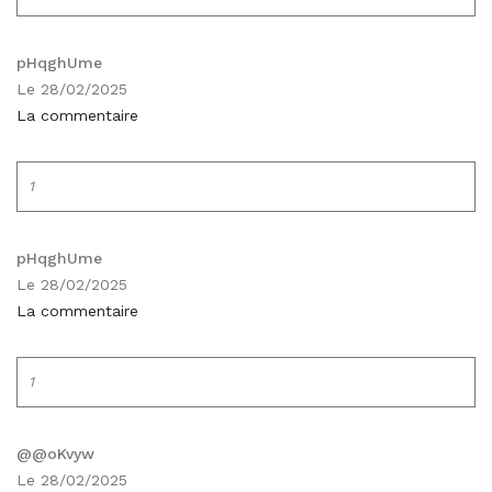
pHqghUme
Le 28/02/2025
La commentaire
1
pHqghUme
Le 28/02/2025
La commentaire
1
@@oKvyw
Le 28/02/2025