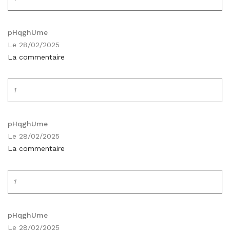
pHqghUme
Le 28/02/2025
La commentaire
1
pHqghUme
Le 28/02/2025
La commentaire
1
pHqghUme
Le 28/02/2025