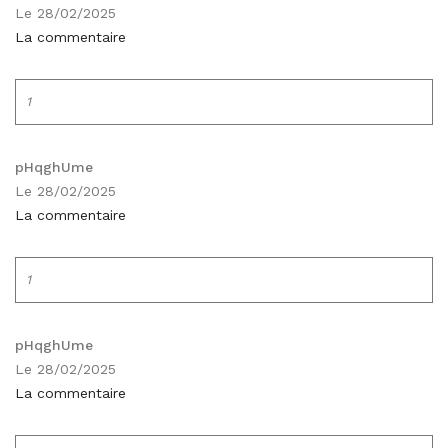
Le 28/02/2025
La commentaire
1
pHqghUme
Le 28/02/2025
La commentaire
1
pHqghUme
Le 28/02/2025
La commentaire