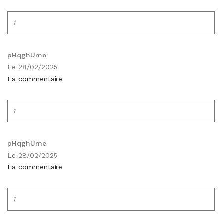
1
pHqghUme
Le 28/02/2025
La commentaire
1
pHqghUme
Le 28/02/2025
La commentaire
1