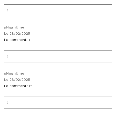
1
pHqghUme
Le 28/02/2025
La commentaire
1
pHqghUme
Le 28/02/2025
La commentaire
1