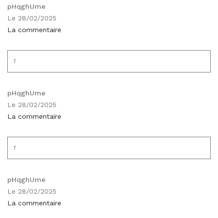
pHqghUme
Le 28/02/2025
La commentaire
1
pHqghUme
Le 28/02/2025
La commentaire
1
pHqghUme
Le 28/02/2025
La commentaire