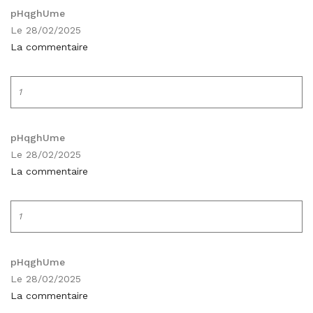
pHqghUme
Le 28/02/2025
La commentaire
1
pHqghUme
Le 28/02/2025
La commentaire
1
pHqghUme
Le 28/02/2025
La commentaire