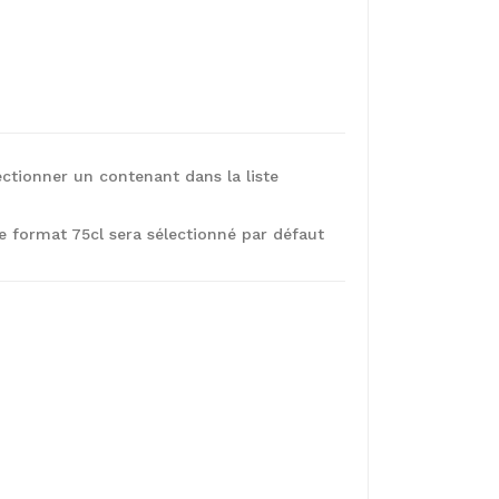
ectionner un contenant dans la liste
le format 75cl sera sélectionné par défaut