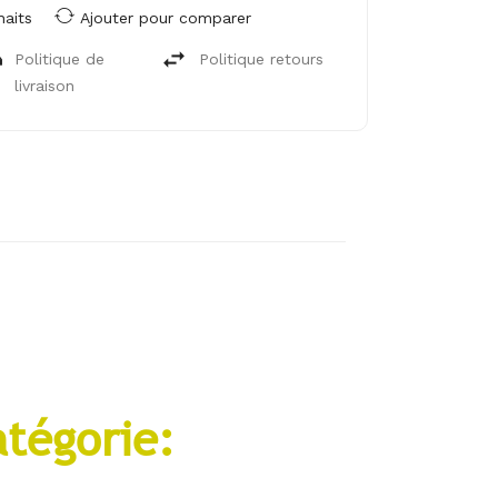
haits
Ajouter pour comparer
Politique de
Politique retours
livraison
atégorie: